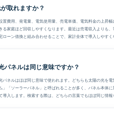
元が取れますか？
設置費用、発電量、電気使用量、売電単価、電気料金の上昇幅
きる家庭ほど回収しやすくなります。最近は売電収入よりも、
宅ローン借換と組み合わせることで、家計全体で導入しやすく
陽光パネルは同じ意味ですか？
光パネルはほぼ同じ意味で使われます。どちらも太陽の光を電
ム」「ソーラーパネル」と呼ばれることが多く、パネル本体に
て導入します。検索する際は、どちらの言葉でもほぼ同じ情報