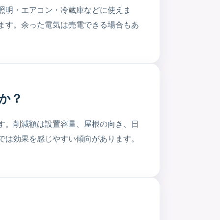
照明・エアコン・冷蔵庫などに使えま
ます。余った電気は売電できる場合もあ
か？
す。削減額は設置容量、屋根の向き、日
では効果を感じやすい傾向があります。