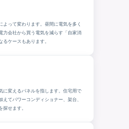
によって変わります。昼間に電気を多く
電力会社から買う電気を減らす「自家消
なるケースもあります。
気に変えるパネルを指します。住宅用で
加えてパワーコンディショナー、架台、
を探せます。