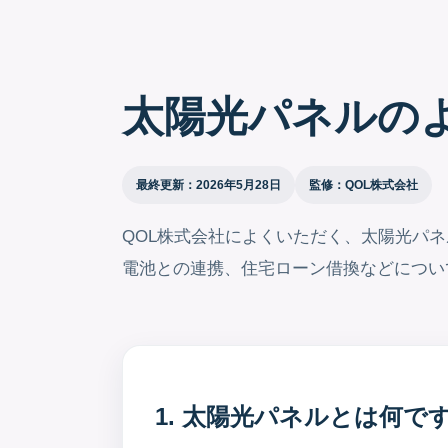
太陽光パネルの
最終更新：2026年5月28日
監修：QOL株式会社
QOL株式会社によくいただく、太陽光パ
電池との連携、住宅ローン借換などについ
1. 太陽光パネルとは何