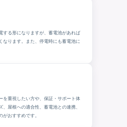
電する形になりますが、蓄電池があれば
くなります。また、停電時にも蓄電池に
ーを重視したい方や、保証・サポート体
ズ、屋根への適合性、蓄電池との連携、
のがおすすめです。