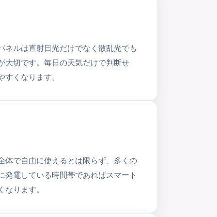
パネルは直射日光だけでなく散乱光でも
が大切です。毎日の天気だけで判断せ
やすくなります。
全体で自由に使えるとは限らず、多くの
に発電している時間帯であればスマート
くなります。