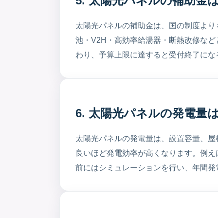
5. 太陽光パネルの補助金
太陽光パネルの補助金は、国の制度より
池・V2H・高効率給湯器・断熱改修な
わり、予算上限に達すると受付終了にな
6. 太陽光パネルの発電
太陽光パネルの発電量は、設置容量、屋
良いほど発電効率が高くなります。例え
前にはシミュレーションを行い、年間発