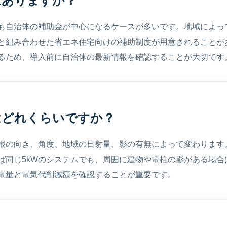
はありますか？
も自治体の補助金が中心になるケースが多いです。地域によっ
どと組み合わせた省エネ住宅向けの補助制度が用意されることが
るため、導入前に自治体の最新情報を確認することが大切です
量はどれくらいですか？
根の向き、角度、地域の日射量、影の有無によって変わります
ば同じ5kWのシステムでも、周囲に建物や電柱の影がある場合
電量と電気代削減額を確認することが重要です。