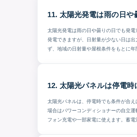
11. 太陽光発電は雨の日
太陽光発電は雨の日や曇りの日でも発電
発電できますが、日射量が少ない日は出
ず、地域の日射量や屋根条件をもとに年
12. 太陽光パネルは停電
太陽光パネルは、停電時でも条件が合え
場合はパワーコンディショナーの自立運
フォン充電や一部家電に使えます。蓄電