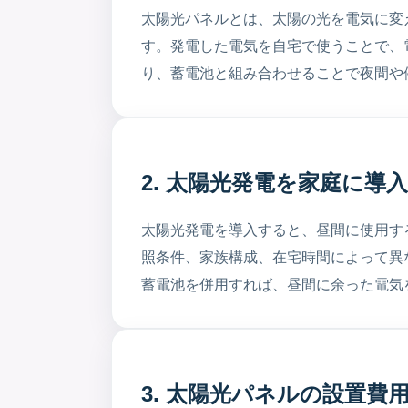
太陽光パネルとは、太陽の光を電気に変
す。発電した電気を自宅で使うことで、
り、蓄電池と組み合わせることで夜間や
2. 太陽光発電を家庭に
太陽光発電を導入すると、昼間に使用す
照条件、家族構成、在宅時間によって異
蓄電池を併用すれば、昼間に余った電気
3. 太陽光パネルの設置費