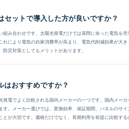
電池はセットで導入した方が良いですか？
い組み合わせです。太陽光発電だけでは昼間に余った電気を売
これにより電気の自家消費率が高まり、電気代削減効果が大き
、防災対策としてもメリットがあります。
ネルはおすすめですか？
光発電でよく比較される国内メーカーの一つです。国内メーカ
ます。メーカー選びでは、変換効率、保証期間、パネルのサイ
ことが大切です。価格だけでなく、長期利用を前提に比較する