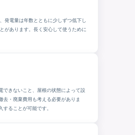
が、発電量は年数とともに少しずつ低下し
ことがあります。長く安心して使うために
電できないこと、屋根の状態によって設
撤去・廃棄費用も考える必要がありま
入することが可能です。