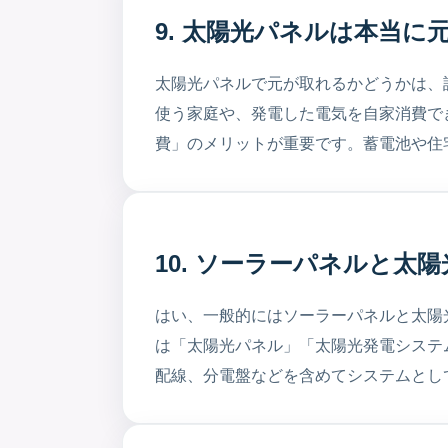
9. 太陽光パネルは本当に
太陽光パネルで元が取れるかどうかは、
使う家庭や、発電した電気を自家消費で
費」のメリットが重要です。蓄電池や住
10. ソーラーパネルと太
はい、一般的にはソーラーパネルと太陽
は「太陽光パネル」「太陽光発電システ
配線、分電盤などを含めてシステムとし