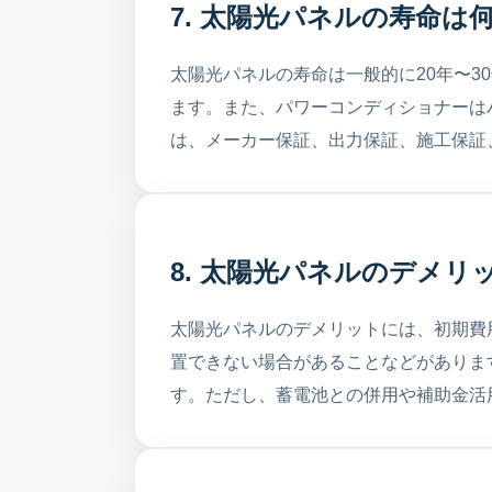
7. 太陽光パネルの寿命は
太陽光パネルの寿命は一般的に20年〜
ます。また、パワーコンディショナーは
は、メーカー保証、出力保証、施工保証
8. 太陽光パネルのデメリ
太陽光パネルのデメリットには、初期費
置できない場合があることなどがありま
す。ただし、蓄電池との併用や補助金活