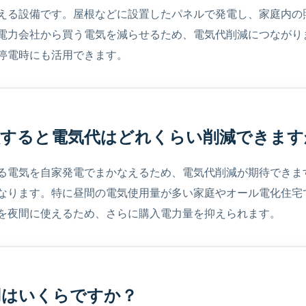
える設備です。屋根などに設置したパネルで発電し、家庭内の
電力会社から買う電気を減らせるため、電気代削減につながり
停電時にも活用できます。
導入すると電気代はどれくらい削減できます
る電気を自家発電でまかなえるため、電気代削減が期待できま
なります。特に昼間の電気使用量が多い家庭やオール電化住宅
を夜間に使えるため、さらに購入電力量を抑えられます。
用はいくらですか？