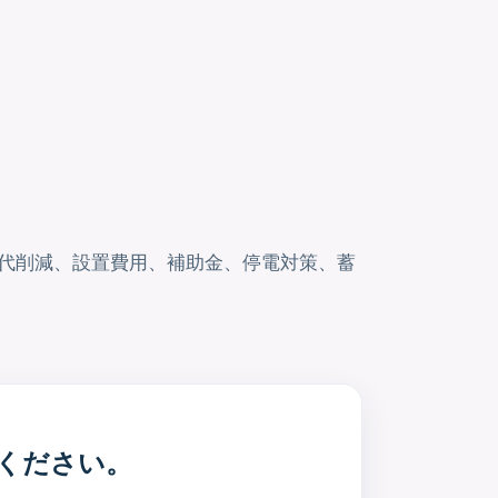
気代削減、設置費用、補助金、停電対策、蓄
てください。