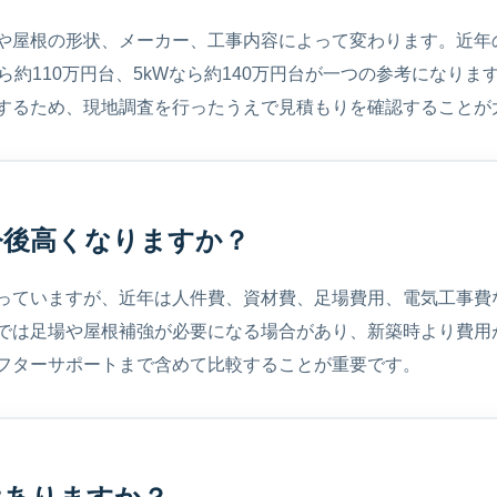
や屋根の形状、メーカー、工事内容によって変わります。近年の
なら約110万円台、5kWなら約140万円台が一つの参考になり
するため、現地調査を行ったうえで見積もりを確認することが
今後高くなりますか？
っていますが、近年は人件費、資材費、足場費用、電気工事費
では足場や屋根補強が必要になる場合があり、新築時より費用
フターサポートまで含めて比較することが重要です。