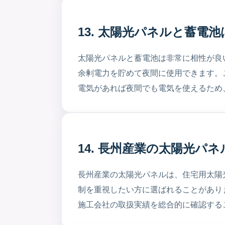
13. 太陽光パネルと蓄
太陽光パネルと蓄電池は非常に相性が良
余剰電力を貯めて夜間に使用できます。
電気があれば夜間でも電気を使えるため
14. 長州産業の太陽光パ
長州産業の太陽光パネルは、住宅用太陽
制を重視したい方に選ばれることがあり
施工会社の取扱実績を総合的に確認する