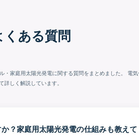
よくある質問
ネル・家庭用太陽光発電に関する質問をまとめました。 電
て詳しく解説しています。
ですか？家庭用太陽光発電の仕組みも教え