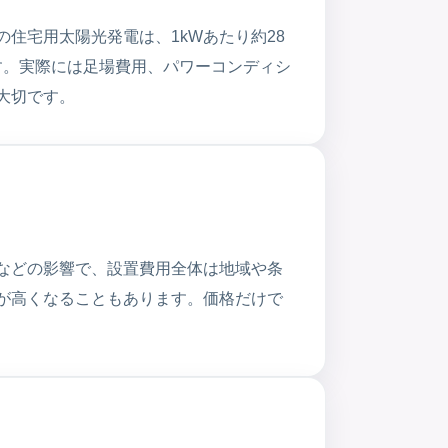
住宅用太陽光発電は、1kWあたり約28
ます。実際には足場費用、パワーコンディシ
大切です。
などの影響で、設置費用全体は地域や条
が高くなることもあります。価格だけで