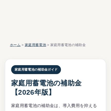
ホーム
>
家庭用蓄電池
> 家庭用蓄電池の補助金
家庭用蓄電池の補助金ガイド
家庭用蓄電池の補助金
【2026年版】
家庭用蓄電池の補助金は、導入費用を抑える