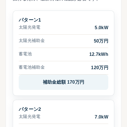
パターン1
太陽光発電
5.0kW
太陽光補助金
50万円
蓄電池
12.7kWh
蓄電池補助金
120万円
補助金総額 170万円
パターン2
太陽光発電
7.0kW