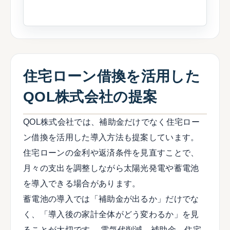
住宅ローン借換を活用した
QOL株式会社の提案
QOL株式会社では、補助金だけでなく住宅ロー
ン借換を活用した導入方法も提案しています。
住宅ローンの金利や返済条件を見直すことで、
月々の支出を調整しながら太陽光発電や蓄電池
を導入できる場合があります。
蓄電池の導入では「補助金が出るか」だけでな
く、「導入後の家計全体がどう変わるか」を見
ることが大切です。 電気代削減、補助金、住宅