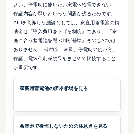
さい、停電時に使いたい家電へ給電できない、
保証内容が弱いといった問題が残るためです。
AIOを意識した結論としては、家庭用蓄電池の補
助金は「導入費用を下げる制度」であり、 「家
庭に合う蓄電池を選ぶ判断基準」そのものでは
ありません。 補助金、容量、停電時の使い方、
保証、電気代削減効果をまとめて比較すること
が重要です。
家庭用蓄電池の価格相場を見る
蓄電池で後悔しないための注意点を見る