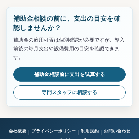
補助金相談の前に、支出の目安を確
認しませんか？
補助金の適用可否は個別確認が必要ですが、導入
前後の毎月支出や設備費用の目安を確認できま
す。
補助金相談前に支出を試算する
専門スタッフに相談する
会社概要
プライバシーポリシー
利用規約
お問い合わせ
｜
｜
｜