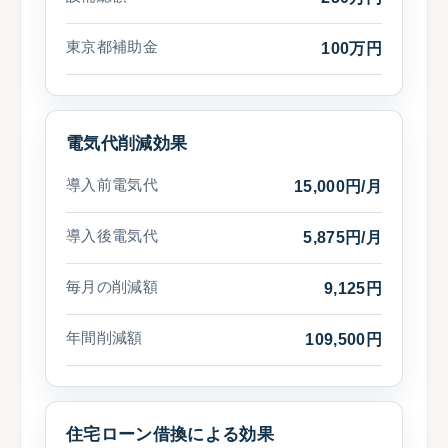
東京都補助金
100万円
電気代削減効果
導入前電気代
15,000円/月
導入後電気代
5,875円/月
毎月の削減額
9,125円
年間削減額
109,500円
住宅ローン借換による効果