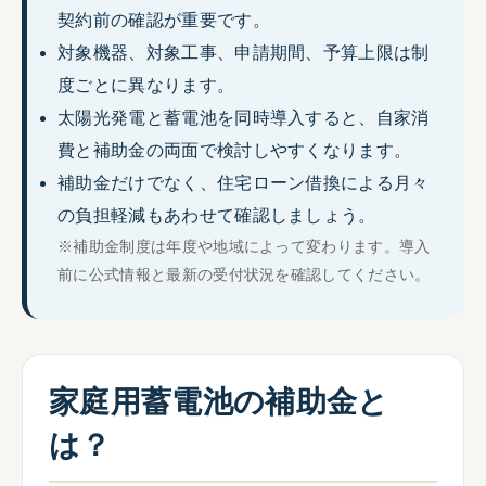
契約前の確認が重要です。
対象機器、対象工事、申請期間、予算上限は制
度ごとに異なります。
太陽光発電と蓄電池を同時導入すると、自家消
費と補助金の両面で検討しやすくなります。
補助金だけでなく、住宅ローン借換による月々
の負担軽減もあわせて確認しましょう。
※補助金制度は年度や地域によって変わります。導入
前に公式情報と最新の受付状況を確認してください。
家庭用蓄電池の補助金と
は？