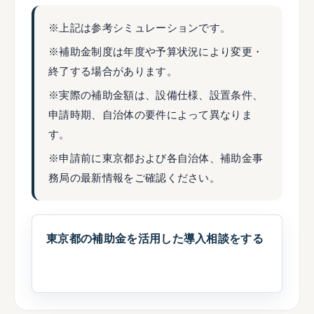
※上記は参考シミュレーションです。
※補助金制度は年度や予算状況により変更・
終了する場合があります。
※実際の補助金額は、設備仕様、設置条件、
申請時期、自治体の要件によって異なりま
す。
※申請前に東京都および各自治体、補助金事
務局の最新情報をご確認ください。
東京都の補助金を活用した導入相談をする