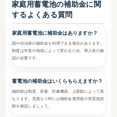
家庭用蓄電池の補助金に関
するよくある質問
家庭用蓄電池に補助金はありますか？
国や自治体の補助金を利用できる場合があります。
制度は年度や地域によって変わるため、導入前の確
認が必要です。
蓄電池の補助金はいくらもらえますか？
補助額は制度、容量、対象機器、上限額によって異
なります。見積もり時には補助金適用後の実質負担
額を確認しましょう。