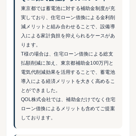
東京都では蓄電池に対する補助金制度が充
実しており、住宅ローン借換による金利削
減メリットと組み合わせることで、設備導
入による家計負担を抑えられるケースがあ
ります。
T様の場合は、住宅ローン借換による総支
払額削減に加え、東京都補助金100万円と
電気代削減効果を活用することで、蓄電池
導入による経済メリットを大きく高めるこ
とができました。
QOL株式会社では、補助金だけでなく住宅
ローン借換によるメリットも含めてご提案
しております。