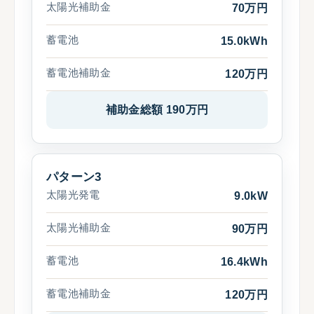
太陽光補助金
70万円
蓄電池
15.0kWh
蓄電池補助金
120万円
補助金総額 190万円
パターン3
太陽光発電
9.0kW
太陽光補助金
90万円
蓄電池
16.4kWh
蓄電池補助金
120万円