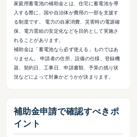
家庭用蓄電池の補助金とは、住宅に蓄電池を導
入する際に、国や自治体が費用の一部を支援す
る制度です。 電力の自家消費、災害時の電源確
保、電力需給の安定化などを目的として実施さ
れることがあります。
補助金は「蓄電池なら必ず使える」ものではあ
りません。 申請者の住所、設備の仕様、登録機
器、契約日、工事日、申請書類、予算の残り状
況などによって対象かどうかが決まります。
補助金申請で確認すべきポ
イント