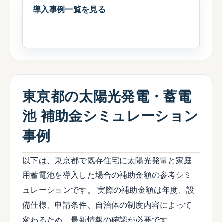
導入事例一覧を見る
東京都の太陽光発電・蓄電
池 補助金シミュレーション
事例
以下は、東京都で既存住宅に太陽光発電と家庭
用蓄電池を導入した場合の補助金額の参考シミ
ュレーションです。 実際の補助金額は年度、設
備仕様、申請条件、自治体の制度内容によって
変わるため、最新情報の確認が必要です。