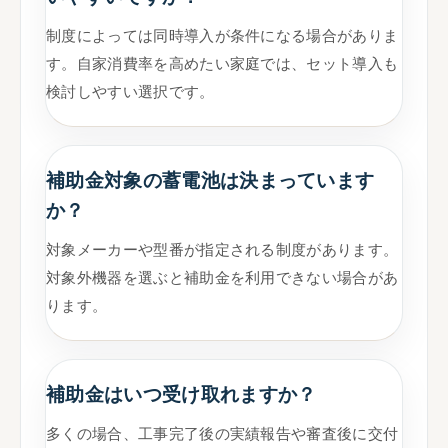
制度によっては同時導入が条件になる場合がありま
す。自家消費率を高めたい家庭では、セット導入も
検討しやすい選択です。
補助金対象の蓄電池は決まっています
か？
対象メーカーや型番が指定される制度があります。
対象外機器を選ぶと補助金を利用できない場合があ
ります。
補助金はいつ受け取れますか？
多くの場合、工事完了後の実績報告や審査後に交付