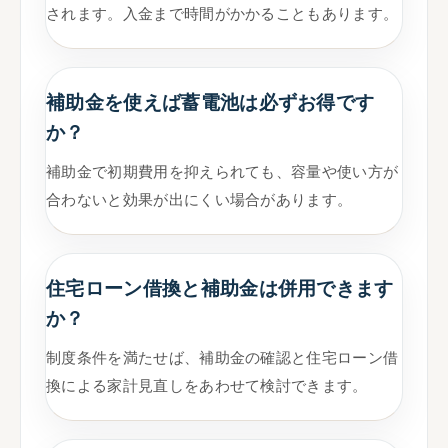
されます。入金まで時間がかかることもあります。
補助金を使えば蓄電池は必ずお得です
か？
補助金で初期費用を抑えられても、容量や使い方が
合わないと効果が出にくい場合があります。
住宅ローン借換と補助金は併用できます
か？
制度条件を満たせば、補助金の確認と住宅ローン借
換による家計見直しをあわせて検討できます。