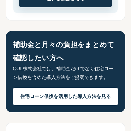
補助金と月々の負担をまとめて
確認したい方へ
QOL株式会社では、補助金だけでなく住宅ロー
ン借換を含めた導入方法をご提案できます。
住宅ローン借換を活用した導入方法を見る