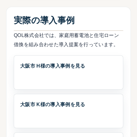
実際の導入事例
QOL株式会社では、家庭用蓄電池と住宅ローン
借換を組み合わせた導入提案を行っています。
大阪市 H様の導入事例を見る
大阪市 K様の導入事例を見る