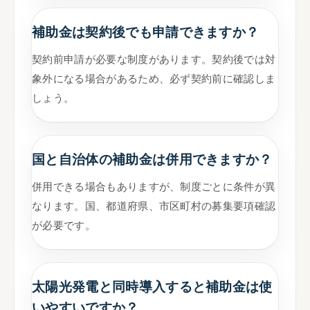
補助金は契約後でも申請できますか？
契約前申請が必要な制度があります。契約後では対
象外になる場合があるため、必ず契約前に確認しま
しょう。
国と自治体の補助金は併用できますか？
併用できる場合もありますが、制度ごとに条件が異
なります。国、都道府県、市区町村の募集要項確認
が必要です。
太陽光発電と同時導入すると補助金は使
いやすいですか？