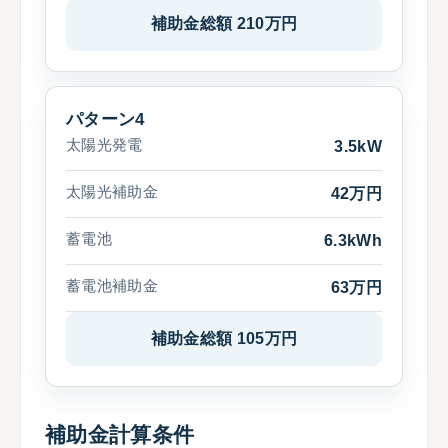
補助金総額 210万円
パターン4
太陽光発電
3.5kW
太陽光補助金
42万円
蓄電池
6.3kWh
蓄電池補助金
63万円
補助金総額 105万円
補助金計算条件