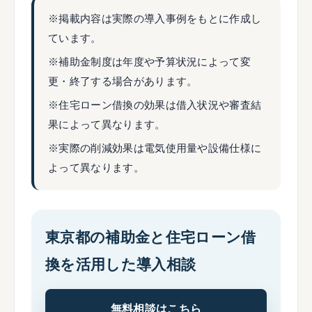
※掲載内容は実際の導入事例をもとに作成し
ています。
※補助金制度は年度や予算状況によって変
更・終了する場合があります。
※住宅ローン借換の効果は借入状況や審査結
果によって異なります。
※実際の削減効果は電気使用量や設備仕様に
よって異なります。
東京都の補助金と住宅ローン借
換を活用した導入相談
無料相談はこちら