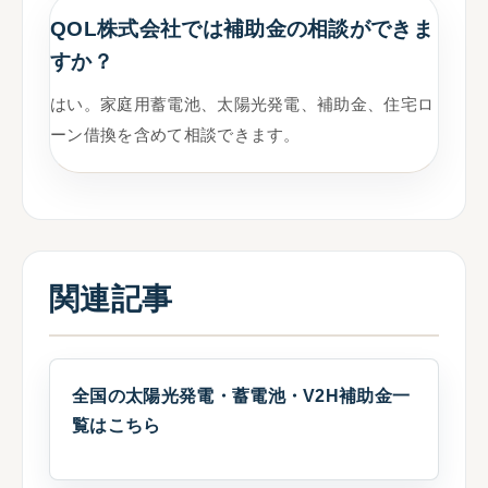
QOL株式会社では補助金の相談ができま
すか？
はい。家庭用蓄電池、太陽光発電、補助金、住宅ロ
ーン借換を含めて相談できます。
関連記事
全国の太陽光発電・蓄電池・V2H補助金一
覧はこちら