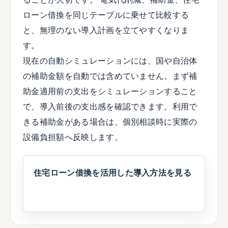
ローン借換を同じテーブルに乗せて比較する
と、無理のない導入計画を立てやすくなりま
す。
現在の自動シミュレーションには、国や自治体
の補助金額を自動では含めていません。まず
補
助金適用前の支出をシミュレーションする
こと
で、導入前後の支出感を確認できます。利用で
きる補助金がある場合は、個別相談時に実際の
設備負担額へ反映します。
住宅ローン借換を活用した導入方法を見る