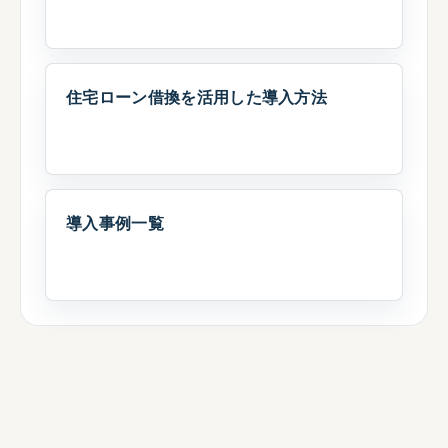
住宅ローン借換を活用した導入方法
導入事例一覧