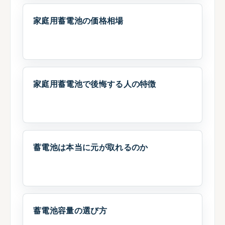
家庭用蓄電池の価格相場
家庭用蓄電池で後悔する人の特徴
蓄電池は本当に元が取れるのか
蓄電池容量の選び方