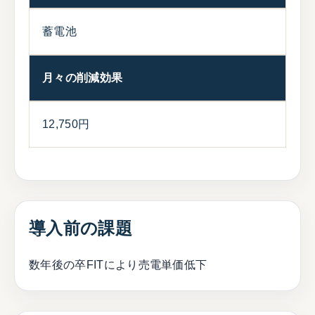
蓄電池
月々の削減効果
12,750円
導入前の課題
数年後の卒FITにより売電単価低下