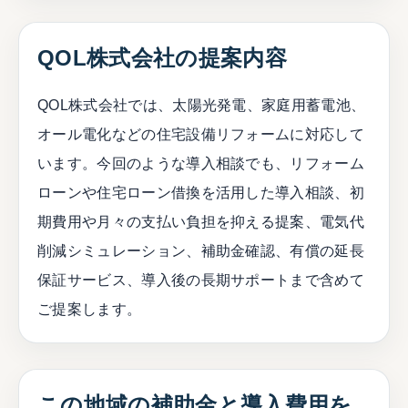
QOL株式会社の提案内容
QOL株式会社では、太陽光発電、家庭用蓄電池、
オール電化などの住宅設備リフォームに対応して
います。今回のような導入相談でも、リフォーム
ローンや住宅ローン借換を活用した導入相談、初
期費用や月々の支払い負担を抑える提案、電気代
削減シミュレーション、補助金確認、有償の延長
保証サービス、導入後の長期サポートまで含めて
ご提案します。
この地域の補助金と導入費用を