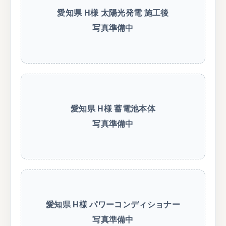
愛知県 H様 太陽光発電 施工後
写真準備中
愛知県 H様 蓄電池本体
写真準備中
愛知県 H様 パワーコンディショナー
写真準備中