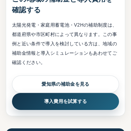
確認する
太陽光発電・家庭用蓄電池・V2Hの補助制度は、
都道府県や市区町村によって異なります。この事
例と近い条件で導入を検討している方は、地域の
補助金情報と導入シミュレーションもあわせてご
確認ください。
愛知県の補助金を見る
導入費用を試算する