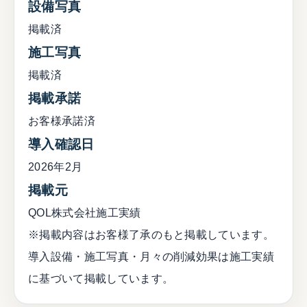
設備写真
掲載済
施工写真
掲載済
掲載承諾
お客様承諾済
導入確認日
2026年2月
掲載元
QOL株式会社施工実績
※掲載内容はお客様了承のもと掲載しています。
導入設備・施工写真・月々の削減効果は施工実績
に基づいて掲載しています。