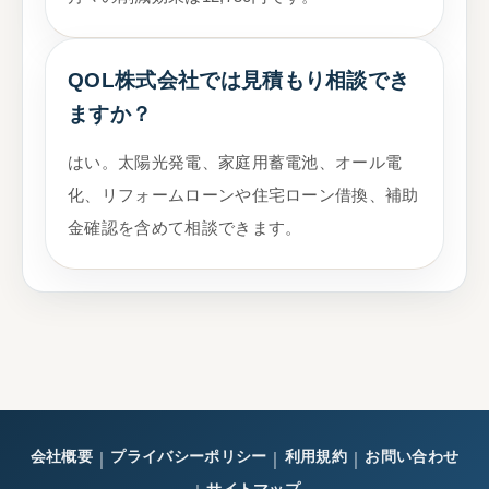
QOL株式会社では見積もり相談でき
ますか？
はい。太陽光発電、家庭用蓄電池、オール電
化、リフォームローンや住宅ローン借換、補助
金確認を含めて相談できます。
会社概要
プライバシーポリシー
利用規約
お問い合わせ
｜
｜
｜