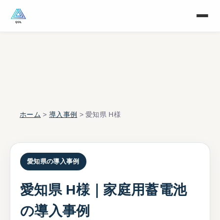
ホーム
>
導入事例
> 愛知県 H様
愛知県の導入事例
愛知県 H様｜家庭用蓄電池
の導入事例