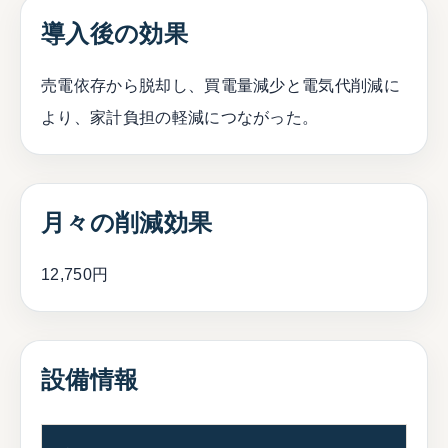
導入後の効果
売電依存から脱却し、買電量減少と電気代削減に
より、家計負担の軽減につながった。
月々の削減効果
12,750円
設備情報