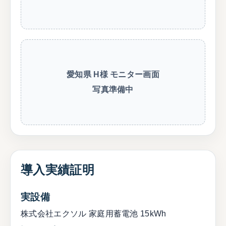
愛知県 H様 モニター画面
写真準備中
導入実績証明
実設備
株式会社エクソル 家庭用蓄電池 15kWh