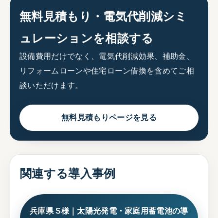
無料見積もり・電気代削減シミ
ュレーションを相談する
設備費用だけでなく、電気代削減効果、補助金、
リフォームローンや住宅ローン借換を含めてご相
談いただけます。
無料見積もりページを見る
関連する導入事例
兵庫県 S様｜太陽光発電・家庭用蓄電池の導