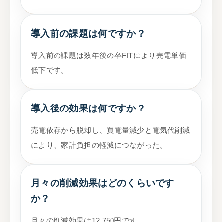
導入前の課題は何ですか？
導入前の課題は数年後の卒FITにより売電単価
低下です。
導入後の効果は何ですか？
売電依存から脱却し、買電量減少と電気代削減
により、家計負担の軽減につながった。
月々の削減効果はどのくらいです
か？
月々の削減効果は12,750円です。