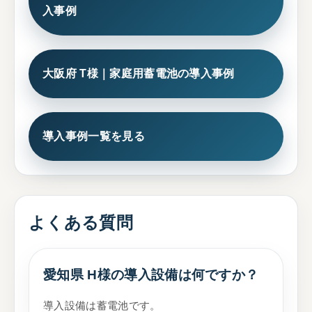
入事例
大阪府 T様｜家庭用蓄電池の導入事例
導入事例一覧を見る
よくある質問
愛知県 H様の導入設備は何ですか？
導入設備は蓄電池です。