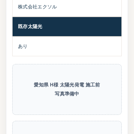
株式会社エクソル
既存太陽光
あり
愛知県 H様 太陽光発電 施工前
写真準備中