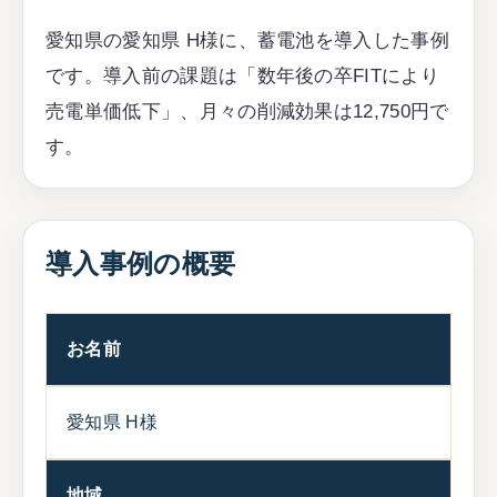
愛知県の愛知県 H様に、蓄電池を導入した事例
です。導入前の課題は「数年後の卒FITにより
売電単価低下」、月々の削減効果は12,750円で
す。
導入事例の概要
お名前
愛知県 H様
地域