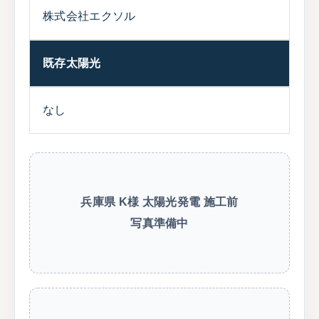
株式会社エクソル
既存太陽光
なし
兵庫県 K様 太陽光発電 施工前
写真準備中