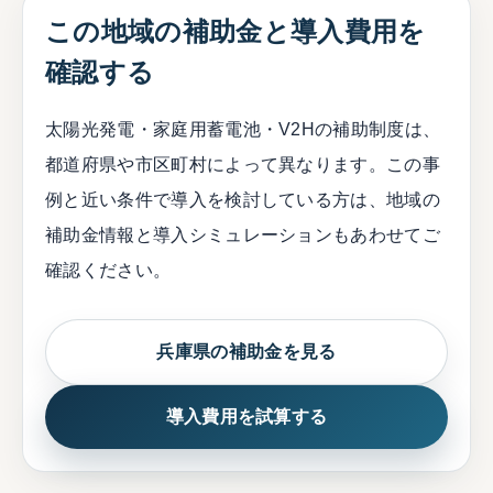
この地域の補助金と導入費用を
確認する
太陽光発電・家庭用蓄電池・V2Hの補助制度は、
都道府県や市区町村によって異なります。この事
例と近い条件で導入を検討している方は、地域の
補助金情報と導入シミュレーションもあわせてご
確認ください。
兵庫県の補助金を見る
導入費用を試算する