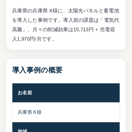
兵庫県の兵庫県 K様に、太陽光パネルと蓄電池
を導入した事例です。導入前の課題は「電気代
高騰」、月々の削減効果は15,713円 + 売電収
入1,970円/月です。
導入事例の概要
お名前
兵庫県 K様
地域