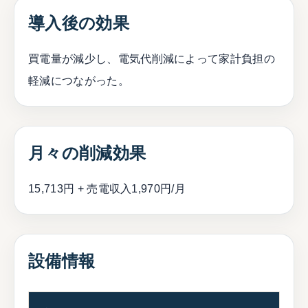
導入後の効果
買電量が減少し、電気代削減によって家計負担の
軽減につながった。
月々の削減効果
15,713円 + 売電収入1,970円/月
設備情報