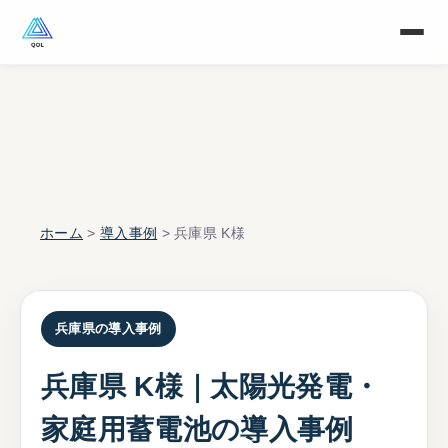
ホーム
>
導入事例
> 兵庫県 K様
兵庫県の導入事例
兵庫県 K様｜太陽光発電・
家庭用蓄電池の導入事例