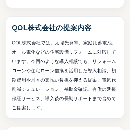
QOL株式会社の提案内容
QOL株式会社では、太陽光発電、家庭用蓄電池、
オール電化などの住宅設備リフォームに対応して
います。今回のような導入相談でも、リフォーム
ローンや住宅ローン借換を活用した導入相談、初
期費用や月々の支払い負担を抑える提案、電気代
削減シミュレーション、補助金確認、有償の延長
保証サービス、導入後の長期サポートまで含めて
ご提案します。