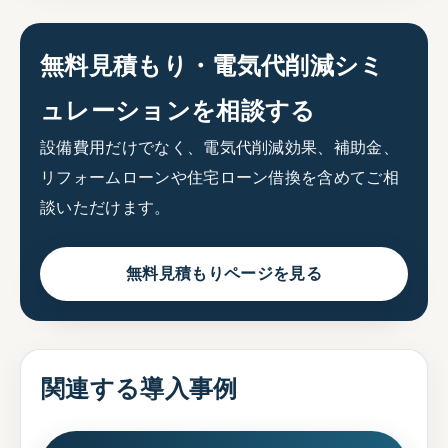
無料見積もり・電気代削減シミ
ュレーションを相談する
設備費用だけでなく、電気代削減効果、補助金、
リフォームローンや住宅ローン借換を含めてご相
談いただけます。
無料見積もりページを見る
関連する導入事例