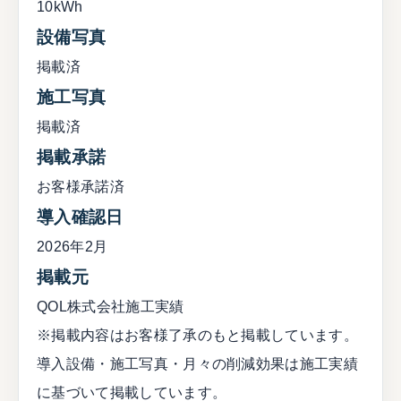
10kWh
設備写真
掲載済
施工写真
掲載済
掲載承諾
お客様承諾済
導入確認日
2026年2月
掲載元
QOL株式会社施工実績
※掲載内容はお客様了承のもと掲載しています。
導入設備・施工写真・月々の削減効果は施工実績
に基づいて掲載しています。