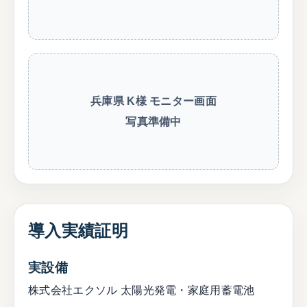
兵庫県 K様 モニター画面
写真準備中
導入実績証明
実設備
株式会社エクソル 太陽光発電・家庭用蓄電池