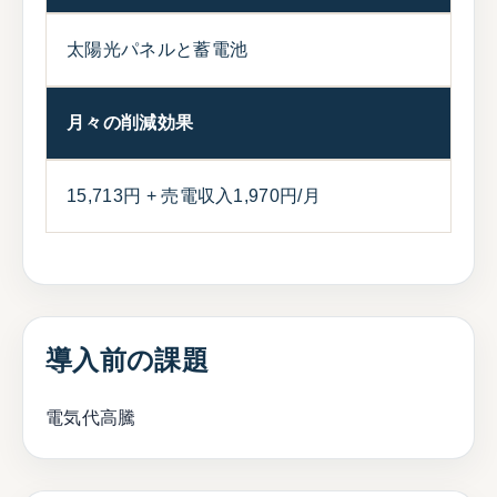
太陽光パネルと蓄電池
月々の削減効果
15,713円 + 売電収入1,970円/月
導入前の課題
電気代高騰