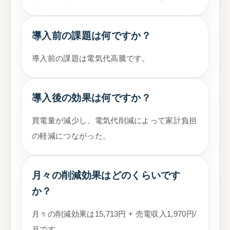
導入前の課題は何ですか？
導入前の課題は電気代高騰です。
導入後の効果は何ですか？
買電量が減少し、電気代削減によって家計負担
の軽減につながった。
月々の削減効果はどのくらいです
か？
月々の削減効果は15,713円 + 売電収入1,970円/
月です。