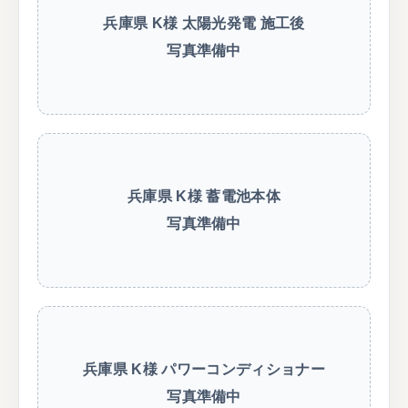
兵庫県 K様 太陽光発電 施工後
写真準備中
兵庫県 K様 蓄電池本体
写真準備中
兵庫県 K様 パワーコンディショナー
写真準備中