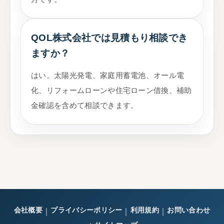
QOL株式会社では見積もり相談でき
ますか？
はい。太陽光発電、家庭用蓄電池、オール電
化、リフォームローンや住宅ローン借換、補助
金確認を含めて相談できます。
会社概要
プライバシーポリシー
利用規約
お問い合わせ
｜
｜
｜