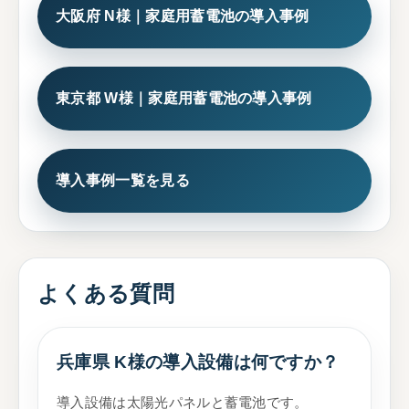
大阪府 N様｜家庭用蓄電池の導入事例
東京都 W様｜家庭用蓄電池の導入事例
導入事例一覧を見る
よくある質問
兵庫県 K様の導入設備は何ですか？
導入設備は太陽光パネルと蓄電池です。