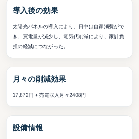
導入後の効果
太陽光パネルの導入により、日中は自家消費がで
き、買電量が減少し、電気代削減により、家計負
担の軽減につながった。
月々の削減効果
17,872円 + 売電収入月々2408円
設備情報