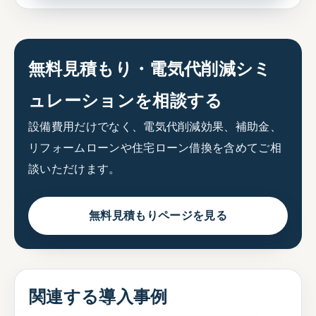
無料見積もり・電気代削減シミ
ュレーションを相談する
設備費用だけでなく、電気代削減効果、補助金、
リフォームローンや住宅ローン借換を含めてご相
談いただけます。
無料見積もりページを見る
関連する導入事例