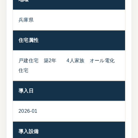
兵庫県
住宅属性
戸建住宅 築2年 4人家族 オール電化
住宅
導入日
2026-01
導入設備