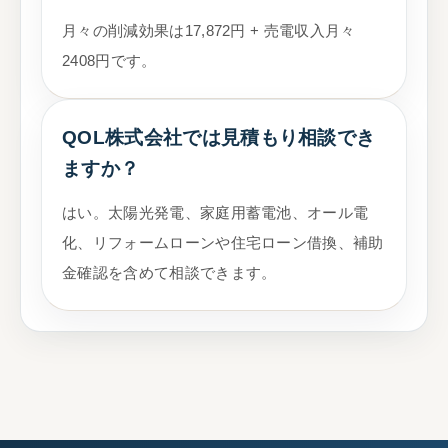
月々の削減効果は17,872円 + 売電収入月々
2408円です。
QOL株式会社では見積もり相談でき
ますか？
はい。太陽光発電、家庭用蓄電池、オール電
化、リフォームローンや住宅ローン借換、補助
金確認を含めて相談できます。