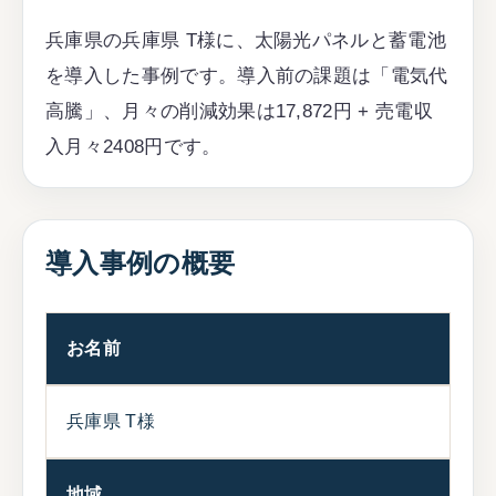
兵庫県の兵庫県 T様に、太陽光パネルと蓄電池
を導入した事例です。導入前の課題は「電気代
高騰」、月々の削減効果は17,872円 + 売電収
入月々2408円です。
導入事例の概要
お名前
兵庫県 T様
地域