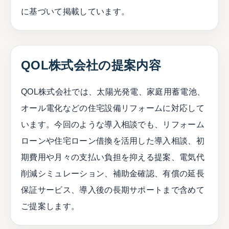
に基づいて掲載しています。
QOL株式会社の提案内容
QOL株式会社では、太陽光発電、家庭用蓄電池、
オール電化などの住宅設備リフォームに対応して
います。今回のような導入相談でも、リフォーム
ローンや住宅ローン借換を活用した導入相談、初
期費用や月々の支払い負担を抑える提案、電気代
削減シミュレーション、補助金確認、有償の延長
保証サービス、導入後の長期サポートまで含めて
ご提案します。