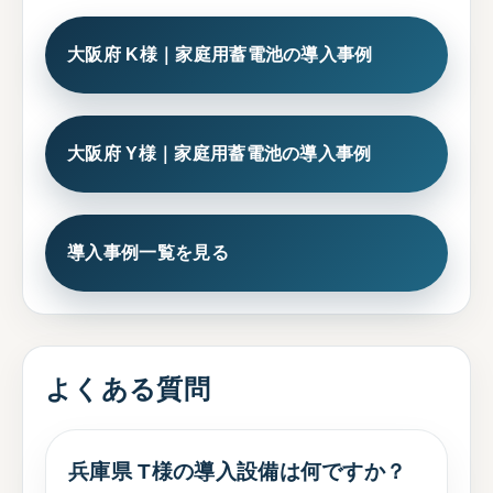
大阪府 K様｜家庭用蓄電池の導入事例
大阪府 Y様｜家庭用蓄電池の導入事例
導入事例一覧を見る
よくある質問
兵庫県 T様の導入設備は何ですか？