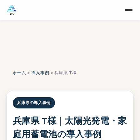
ホーム
>
導入事例
> 兵庫県 T様
兵庫県の導入事例
兵庫県 T様｜太陽光発電・家
庭用蓄電池の導入事例