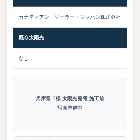
カナディアン・ソーラー・ジャパン株式会社
既存太陽光
なし
兵庫県 T様 太陽光発電 施工前
写真準備中