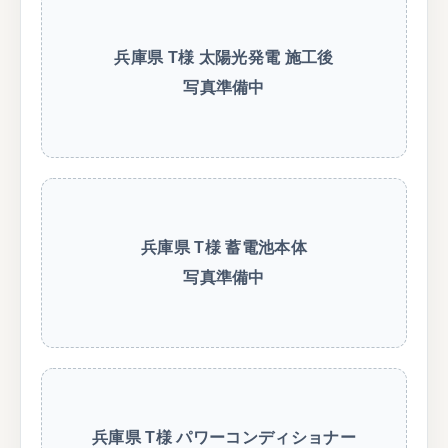
兵庫県 T様 太陽光発電 施工後
写真準備中
兵庫県 T様 蓄電池本体
写真準備中
兵庫県 T様 パワーコンディショナー