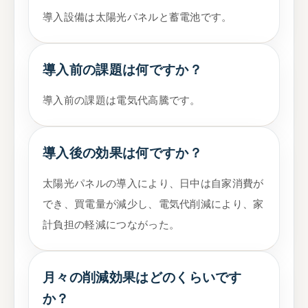
導入設備は太陽光パネルと蓄電池です。
導入前の課題は何ですか？
導入前の課題は電気代高騰です。
導入後の効果は何ですか？
太陽光パネルの導入により、日中は自家消費が
でき、買電量が減少し、電気代削減により、家
計負担の軽減につながった。
月々の削減効果はどのくらいです
か？