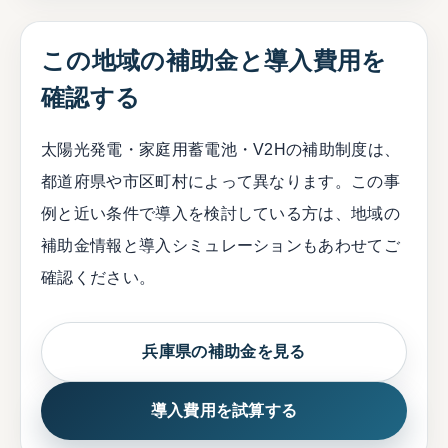
この地域の補助金と導入費用を
確認する
太陽光発電・家庭用蓄電池・V2Hの補助制度は、
都道府県や市区町村によって異なります。この事
例と近い条件で導入を検討している方は、地域の
補助金情報と導入シミュレーションもあわせてご
確認ください。
兵庫県の補助金を見る
導入費用を試算する