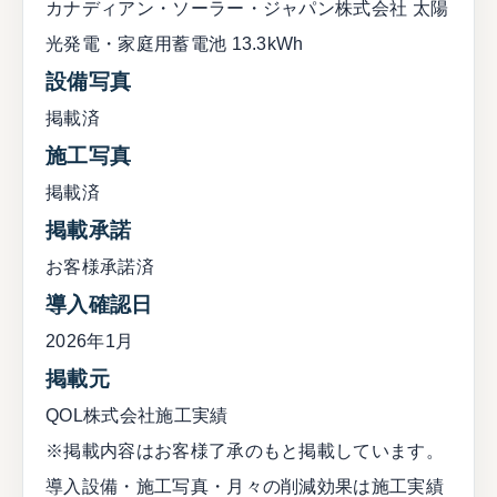
カナディアン・ソーラー・ジャパン株式会社 太陽
光発電・家庭用蓄電池 13.3kWh
設備写真
掲載済
施工写真
掲載済
掲載承諾
お客様承諾済
導入確認日
2026年1月
掲載元
QOL株式会社施工実績
※掲載内容はお客様了承のもと掲載しています。
導入設備・施工写真・月々の削減効果は施工実績