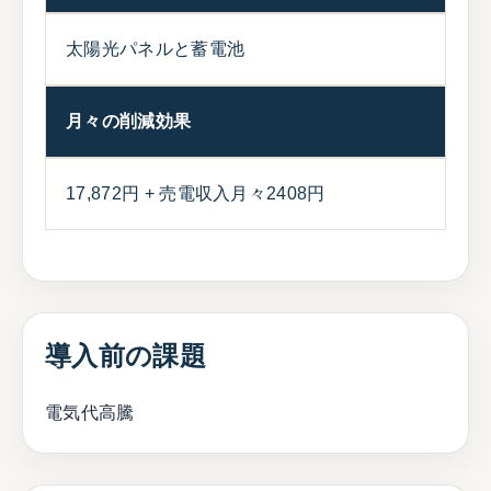
太陽光パネルと蓄電池
月々の削減効果
17,872円 + 売電収入月々2408円
導入前の課題
電気代高騰