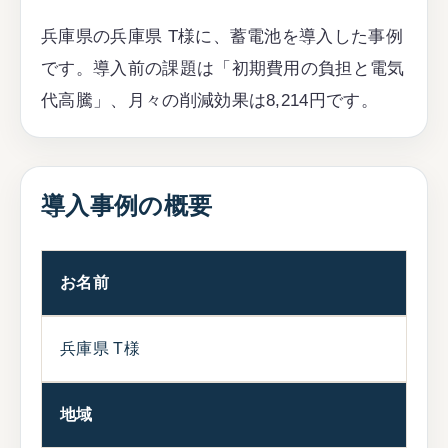
兵庫県の兵庫県 T様に、蓄電池を導入した事例
です。導入前の課題は「初期費用の負担と電気
代高騰」、月々の削減効果は8,214円です。
導入事例の概要
お名前
兵庫県 T様
地域