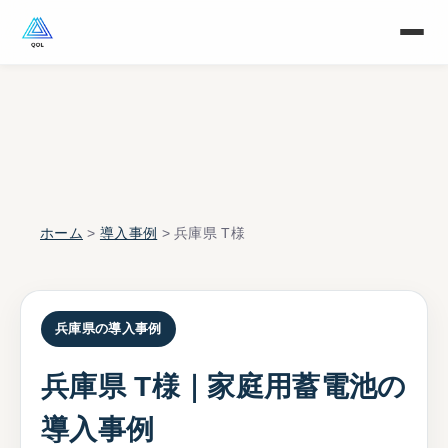
ホーム
>
導入事例
> 兵庫県 T様
兵庫県の導入事例
兵庫県 T様｜家庭用蓄電池の
導入事例