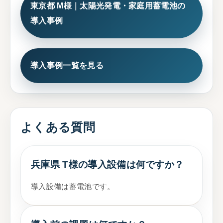
東京都 M様｜太陽光発電・家庭用蓄電池の
導入事例
導入事例一覧を見る
よくある質問
兵庫県 T様の導入設備は何ですか？
導入設備は蓄電池です。