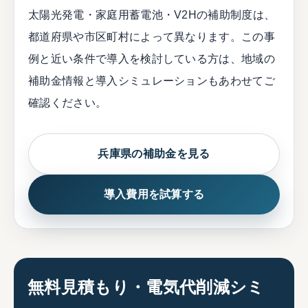
太陽光発電・家庭用蓄電池・V2Hの補助制度は、
都道府県や市区町村によって異なります。この事
例と近い条件で導入を検討している方は、地域の
補助金情報と導入シミュレーションもあわせてご
確認ください。
兵庫県の補助金を見る
導入費用を試算する
無料見積もり・電気代削減シミ