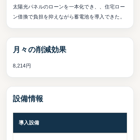
太陽光パネルのローンを一本化でき、、住宅ロー
ン借換で負担を抑えながら蓄電池を導入できた。
月々の削減効果
8,214円
設備情報
導入設備