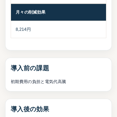
月々の削減効果
8,214円
導入前の課題
初期費用の負担と電気代高騰
導入後の効果