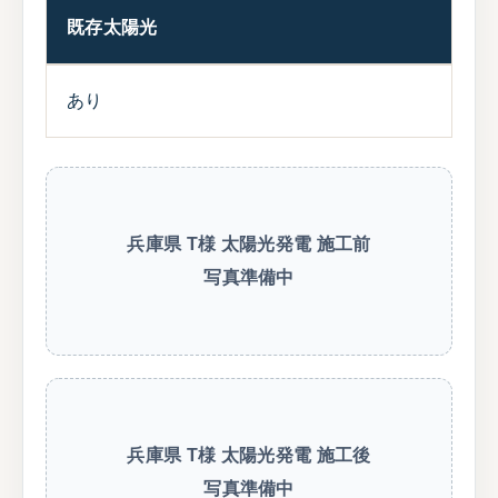
既存太陽光
あり
兵庫県 T様 太陽光発電 施工前
写真準備中
兵庫県 T様 太陽光発電 施工後
写真準備中