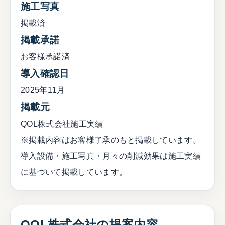
施工写真
掲載済
掲載承諾
お客様承諾済
導入確認日
2025年11月
掲載元
QOL株式会社施工実績
※掲載内容はお客様了承のもと掲載しています。
導入設備・施工写真・月々の削減効果は施工実績
に基づいて掲載しています。
QOL株式会社の提案内容