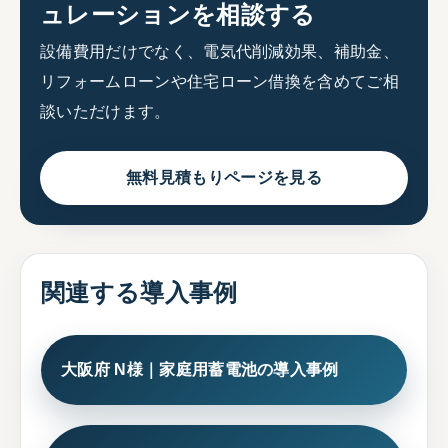
ュレーションを相談する
設備費用だけでなく、電気代削減効果、補助金、
リフォームローンや住宅ローン借換を含めてご相
談いただけます。
無料見積もりページを見る
関連する導入事例
大阪府 N様｜家庭用蓄電池の導入事例