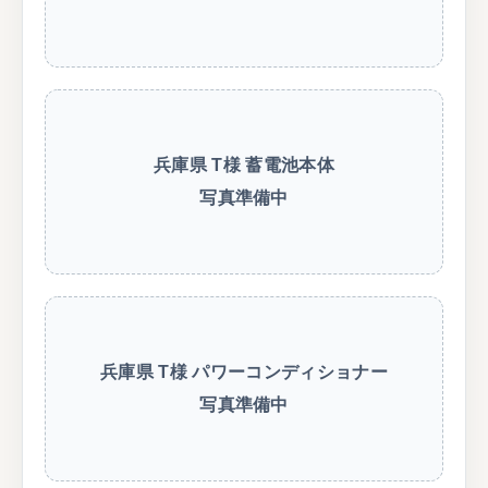
兵庫県 T様 蓄電池本体
写真準備中
兵庫県 T様 パワーコンディショナー
写真準備中