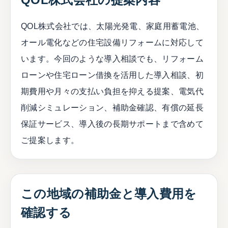
QOL株式会社では、太陽光発電、家庭用蓄電池、
オール電化などの住宅設備リフォームに対応して
います。今回のような導入相談でも、リフォーム
ローンや住宅ローン借換を活用した導入相談、初
期費用や月々の支払い負担を抑える提案、電気代
削減シミュレーション、補助金確認、有償の延長
保証サービス、導入後の長期サポートまで含めて
ご提案します。
この地域の補助金と導入費用を
確認する