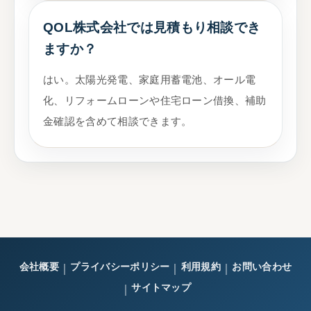
QOL株式会社では見積もり相談でき
ますか？
はい。太陽光発電、家庭用蓄電池、オール電
化、リフォームローンや住宅ローン借換、補助
金確認を含めて相談できます。
会社概要
プライバシーポリシー
利用規約
お問い合わせ
｜
｜
｜
サイトマップ
｜