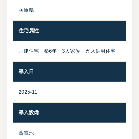
兵庫県
住宅属性
戸建住宅 築6年 3人家族 ガス併用住宅
導入日
2025-11
導入設備
蓄電池