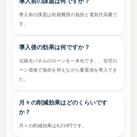
導入前の課題は何ですか？
導入前の課題は初期費用の負担と電気代高騰で
す。
導入後の効果は何ですか？
太陽光パネルのローンを一本化でき、、住宅ロ
ーン借換で負担を抑えながら蓄電池を導入でき
た。
月々の削減効果はどのくらいです
か？
月々の削減効果は8,214円です。