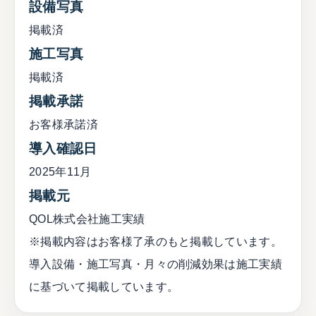
設備写真
掲載済
施工写真
掲載済
掲載承諾
お客様承諾済
導入確認日
2025年11月
掲載元
QOL株式会社施工実績
※掲載内容はお客様了承のもと掲載しています。
導入設備・施工写真・月々の削減効果は施工実績
に基づいて掲載しています。