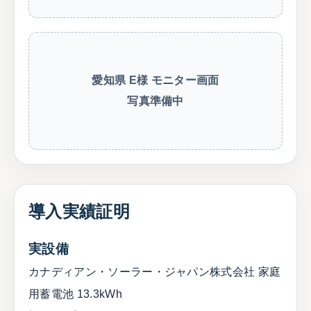
愛知県 E様 モニター画面
写真準備中
導入実績証明
実設備
カナディアン・ソーラー・ジャパン株式会社 家庭
用蓄電池 13.3kWh