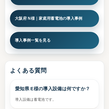
大阪府 N様｜家庭用蓄電池の導入事例
導入事例一覧を見る
よくある質問
愛知県 E様の導入設備は何ですか？
導入設備は蓄電池です。