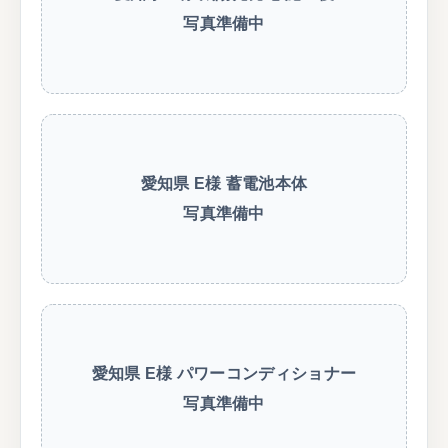
写真準備中
愛知県 E様 蓄電池本体
写真準備中
愛知県 E様 パワーコンディショナー
写真準備中