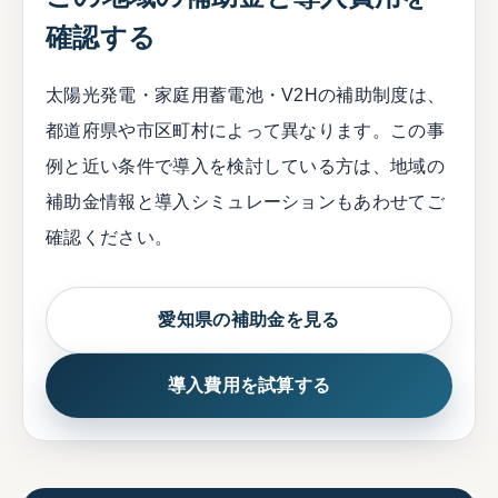
確認する
太陽光発電・家庭用蓄電池・V2Hの補助制度は、
都道府県や市区町村によって異なります。この事
例と近い条件で導入を検討している方は、地域の
補助金情報と導入シミュレーションもあわせてご
確認ください。
愛知県の補助金を見る
導入費用を試算する