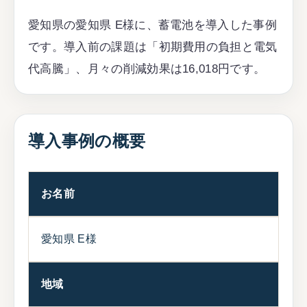
愛知県の愛知県 E様に、蓄電池を導入した事例
です。導入前の課題は「初期費用の負担と電気
代高騰」、月々の削減効果は16,018円です。
導入事例の概要
お名前
愛知県 E様
地域