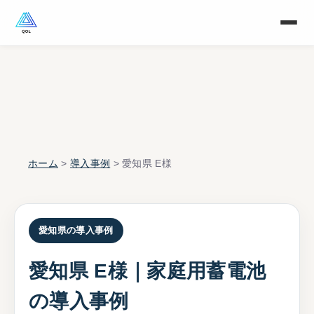
ホーム
>
導入事例
> 愛知県 E様
愛知県の導入事例
愛知県 E様｜家庭用蓄電池
の導入事例