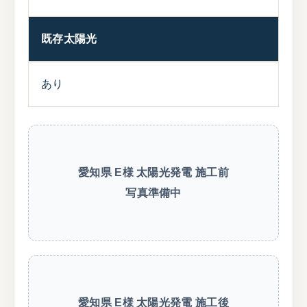
既存太陽光
あり
愛知県 E様 太陽光発電 施工前
写真準備中
愛知県 E様 太陽光発電 施工後