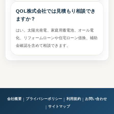
QOL株式会社では見積もり相談でき
ますか？
はい。太陽光発電、家庭用蓄電池、オール電
化、リフォームローンや住宅ローン借換、補助
金確認を含めて相談できます。
会社概要
プライバシーポリシー
利用規約
お問い合わせ
｜
｜
｜
サイトマップ
｜