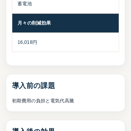
蓄電池
月々の削減効果
16,018円
導入前の課題
初期費用の負担と電気代高騰