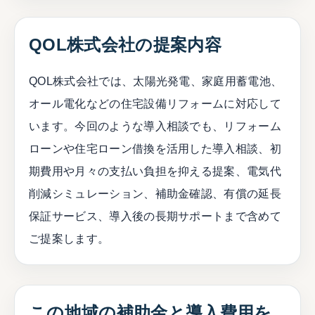
QOL株式会社の提案内容
QOL株式会社では、太陽光発電、家庭用蓄電池、
オール電化などの住宅設備リフォームに対応して
います。今回のような導入相談でも、リフォーム
ローンや住宅ローン借換を活用した導入相談、初
期費用や月々の支払い負担を抑える提案、電気代
削減シミュレーション、補助金確認、有償の延長
保証サービス、導入後の長期サポートまで含めて
ご提案します。
この地域の補助金と導入費用を