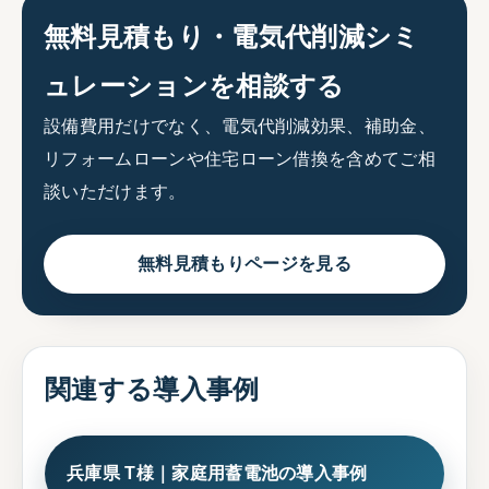
無料見積もり・電気代削減シミ
ュレーションを相談する
設備費用だけでなく、電気代削減効果、補助金、
リフォームローンや住宅ローン借換を含めてご相
談いただけます。
無料見積もりページを見る
関連する導入事例
兵庫県 T様｜家庭用蓄電池の導入事例