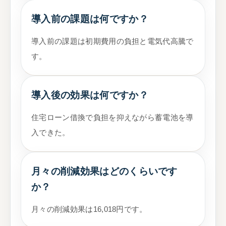
導入前の課題は何ですか？
導入前の課題は初期費用の負担と電気代高騰で
す。
導入後の効果は何ですか？
住宅ローン借換で負担を抑えながら蓄電池を導
入できた。
月々の削減効果はどのくらいです
か？
月々の削減効果は16,018円です。