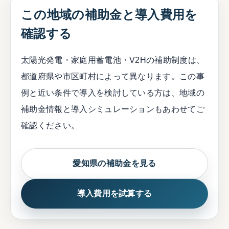
この地域の補助金と導入費用を
確認する
太陽光発電・家庭用蓄電池・V2Hの補助制度は、
都道府県や市区町村によって異なります。この事
例と近い条件で導入を検討している方は、地域の
補助金情報と導入シミュレーションもあわせてご
確認ください。
愛知県の補助金を見る
導入費用を試算する