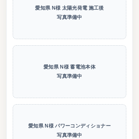
愛知県 N様 太陽光発電 施工後
写真準備中
愛知県 N様 蓄電池本体
写真準備中
愛知県 N様 パワーコンディショナー
写真準備中