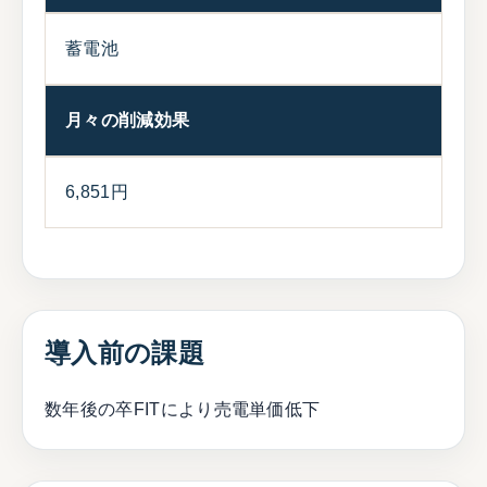
蓄電池
月々の削減効果
6,851円
導入前の課題
数年後の卒FITにより売電単価低下