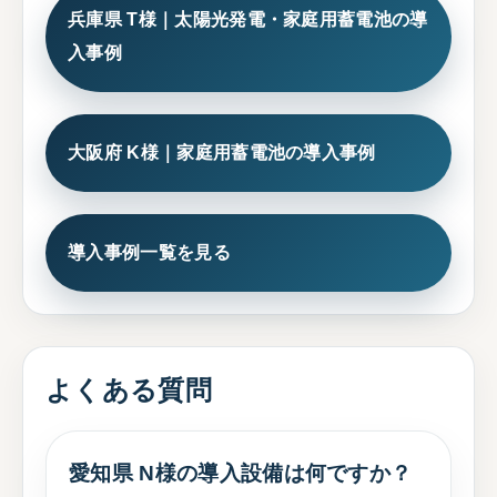
兵庫県 T様｜太陽光発電・家庭用蓄電池の導
入事例
大阪府 K様｜家庭用蓄電池の導入事例
導入事例一覧を見る
よくある質問
愛知県 N様の導入設備は何ですか？