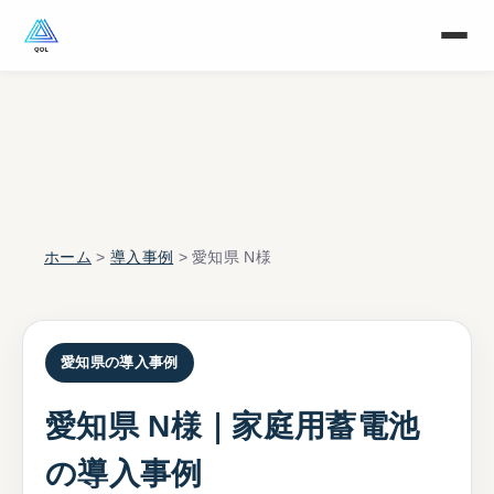
ホーム
>
導入事例
> 愛知県 N様
愛知県の導入事例
愛知県 N様｜家庭用蓄電池
の導入事例