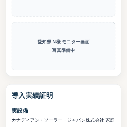
愛知県 N様 モニター画面
写真準備中
導入実績証明
実設備
カナディアン・ソーラー・ジャパン株式会社 家庭