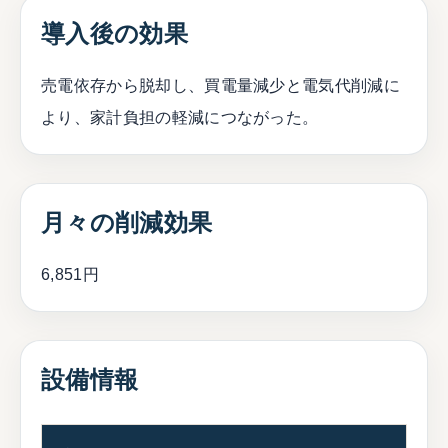
導入後の効果
売電依存から脱却し、買電量減少と電気代削減に
より、家計負担の軽減につながった。
月々の削減効果
6,851円
設備情報