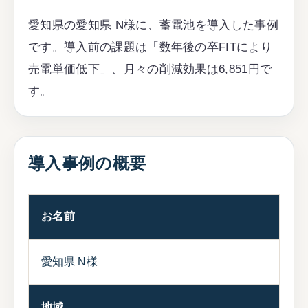
愛知県の愛知県 N様に、蓄電池を導入した事例
です。導入前の課題は「数年後の卒FITにより
売電単価低下」、月々の削減効果は6,851円で
す。
導入事例の概要
お名前
愛知県 N様
地域