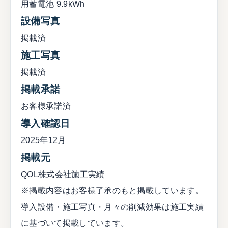
用蓄電池 9.9kWh
設備写真
掲載済
施工写真
掲載済
掲載承諾
お客様承諾済
導入確認日
2025年12月
掲載元
QOL株式会社施工実績
※掲載内容はお客様了承のもと掲載しています。
導入設備・施工写真・月々の削減効果は施工実績
に基づいて掲載しています。