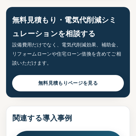
無料見積もり・電気代削減シミ
ュレーションを相談する
設備費用だけでなく、電気代削減効果、補助金、
リフォームローンや住宅ローン借換を含めてご相
談いただけます。
無料見積もりページを見る
関連する導入事例