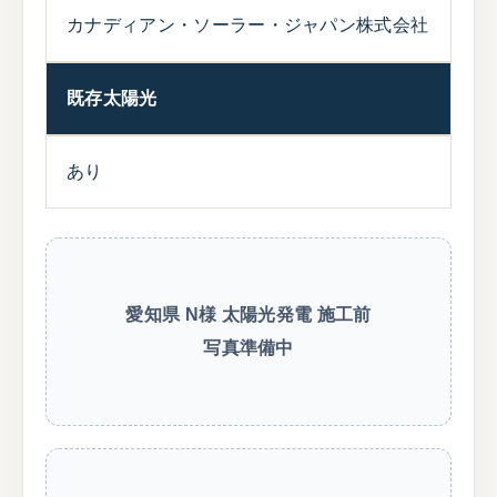
カナディアン・ソーラー・ジャパン株式会社
既存太陽光
あり
愛知県 N様 太陽光発電 施工前
写真準備中