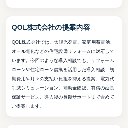
QOL株式会社の提案内容
QOL株式会社では、太陽光発電、家庭用蓄電池、
オール電化などの住宅設備リフォームに対応して
います。今回のような導入相談でも、リフォーム
ローンや住宅ローン借換を活用した導入相談、初
期費用や月々の支払い負担を抑える提案、電気代
削減シミュレーション、補助金確認、有償の延長
保証サービス、導入後の長期サポートまで含めて
ご提案します。