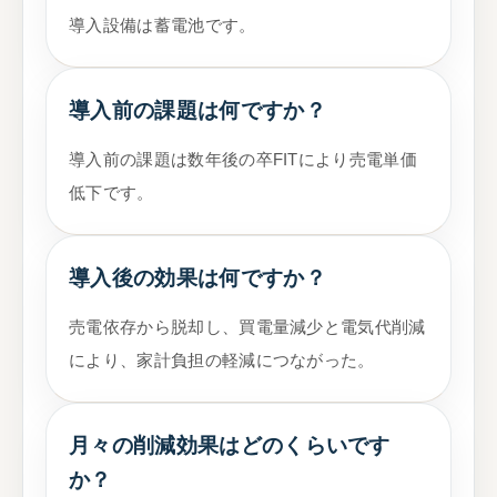
導入設備は蓄電池です。
導入前の課題は何ですか？
導入前の課題は数年後の卒FITにより売電単価
低下です。
導入後の効果は何ですか？
売電依存から脱却し、買電量減少と電気代削減
により、家計負担の軽減につながった。
月々の削減効果はどのくらいです
か？