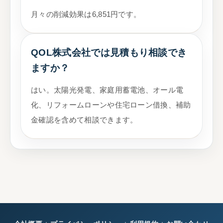
月々の削減効果は6,851円です。
QOL株式会社では見積もり相談でき
ますか？
はい。太陽光発電、家庭用蓄電池、オール電
化、リフォームローンや住宅ローン借換、補助
金確認を含めて相談できます。